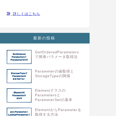
詳しくはこちら
最新の投稿
GetOrderedParameters
で簡単パラメータ取得法
Parameterの値取得と
StorageTypeの関係
Elementクラスの
Parametersと
ParameterSetの基本
ElementからParameterを
取得する方法