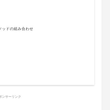
他メソッドの組み合わせ
ポンサーリンク