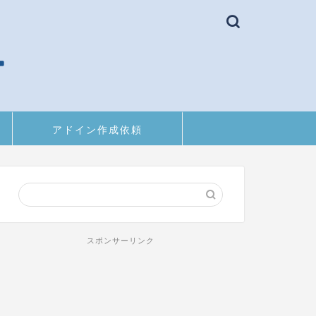
アドイン作成依頼
スポンサーリンク