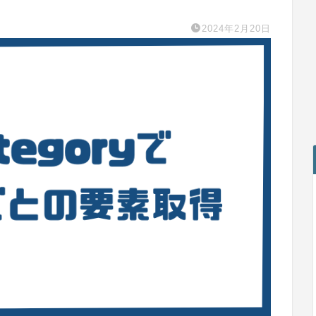
2024年2月20日