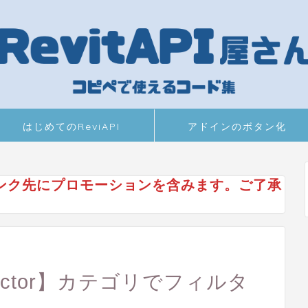
はじめてのReviAPI
アドインのボタン化
ンク先にプロモーションを含みます。ご了承
Collector】カテゴリでフィルタ